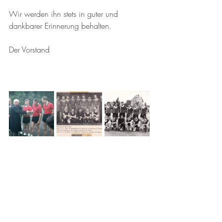
Wir werden ihn stets in guter und 
dankbarer Erinnerung behalten.
Der Vorstand