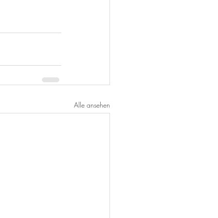
Alle ansehen