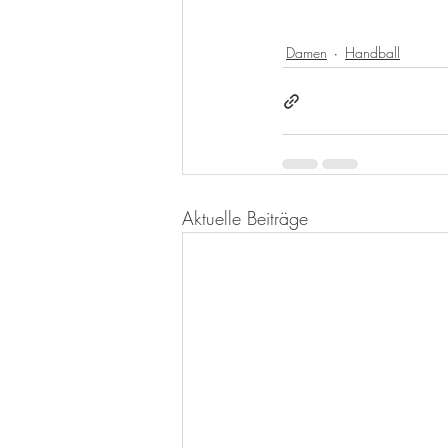
Damen
Handball
Aktuelle Beiträge