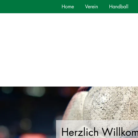
Home
Verein
Handball
Herzlich Willko