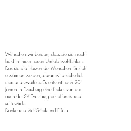
Wünschen wir beiden, dass sie sich recht 
bald in ihrem neuen Umfeld wohlfühlen. 
Das sie die Herzen der Menschen für sich 
erwärmen werden, daran wird sicherlich 
niemand zweifeln. Es entsteht nach 20 
Jahren in Eversburg eine Lücke, von der 
auch der SV Eversburg betroffen ist und 
sein wird.
Danke und viel Glück und Erfolg
Vereinsleben