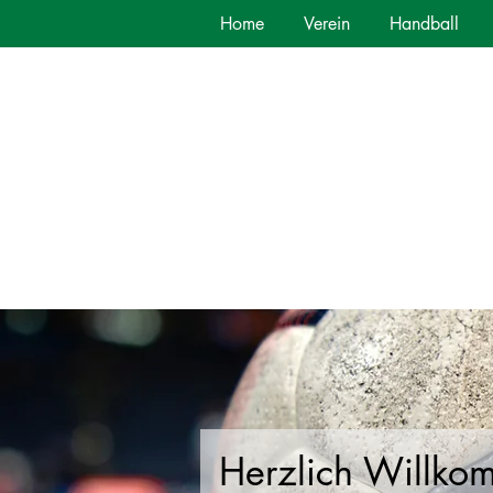
Home
Verein
Handball
Herzlich Willko