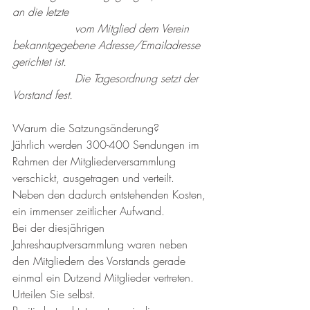
an die letzte
                  vom Mitglied dem Verein 
bekanntgegebene Adresse/Emailadresse 
gerichtet ist.
                  Die Tagesordnung setzt der 
Vorstand fest.
Warum die Satzungsänderung?
Jährlich werden 300-400 Sendungen im 
Rahmen der Mitgliederversammlung 
verschickt, ausgetragen und verteilt. 
Neben den dadurch entstehenden Kosten, 
ein immenser zeitlicher Aufwand. 
Bei der diesjährigen 
Jahreshauptversammlung waren neben 
den Mitgliedern des Vorstands gerade 
einmal ein Dutzend Mitglieder vertreten. 
Urteilen Sie selbst.