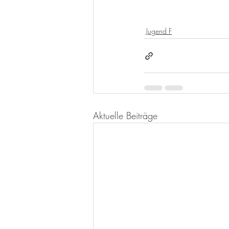
Jugend F
Aktuelle Beiträge