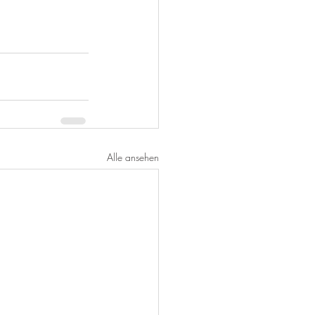
Alle ansehen