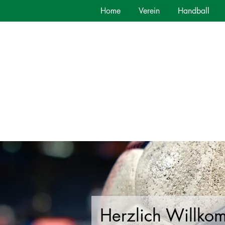
Home
Verein
Handball
Herzlich Willko