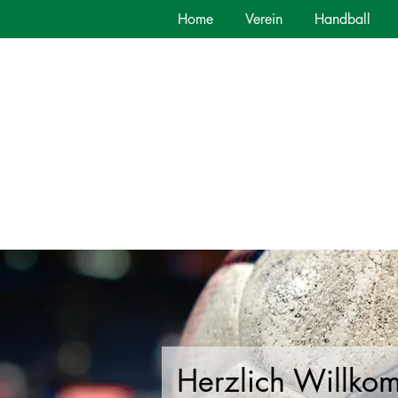
Home
Verein
Handball
Herzlich Willko