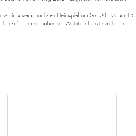
en wir in unserm nächsten Heimspiel am So. 08.10. um 18
 II anknüpfen und haben die Ambition Punkte zu holen.