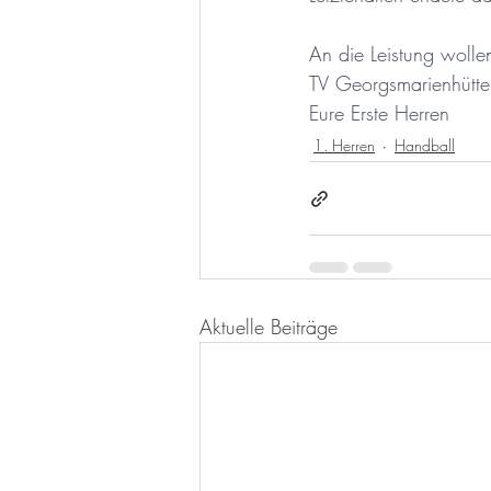
An die Leistung woll
TV Georgsmarienhütte
Eure Erste Herren
1. Herren
Handball
Aktuelle Beiträge