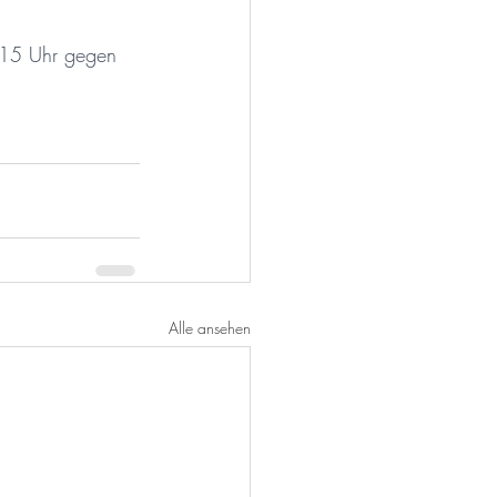
:15 Uhr gegen 
Alle ansehen