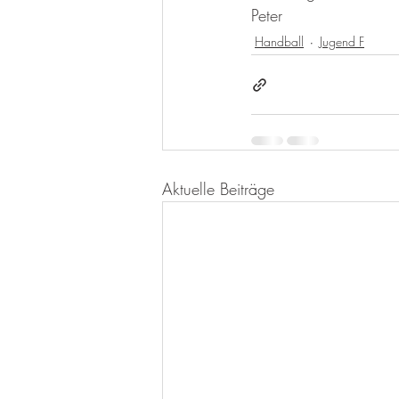
Peter
Handball
Jugend F
Aktuelle Beiträge