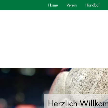
Home
Verein
Handball
Herzlich Willko