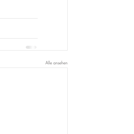
Alle ansehen