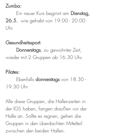
Zumba:
       Ein neuer Kurs beginnt am 
Dienstag, 
26.5.
  wie gehabt von 19.00 - 20.00 
Uhr.
Gesundheitssport:
Donnerstags
, zu gewohnter Zeit, 
wieder mit 2 Gruppen ab 16.30 Uhr.
Pilates:
       Ebenfalls 
donnerstags
 von 18.30 - 
19.30 Uhr
Alle diese Gruppen, die Hallenzeiten in 
der IGS haben, fangen draußen vor der 
Halle an. Sollte es regnen, gehen die 
Gruppen in den überdachten Mittelteil 
zwischen den beiden Hallen.