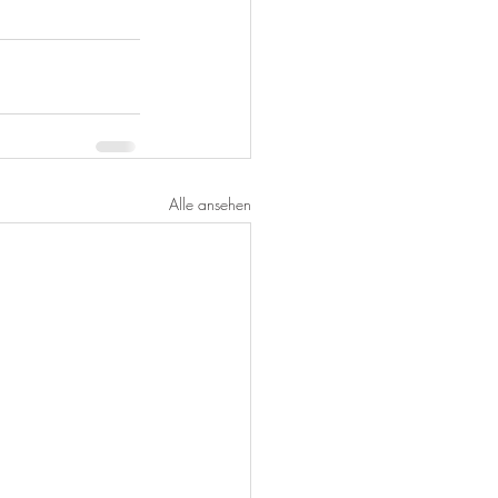
Alle ansehen