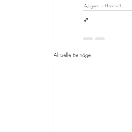
A-Jugend
Handball
Aktuelle Beiträge