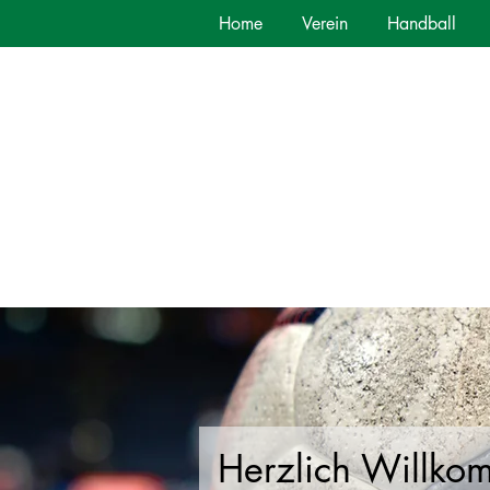
Home
Verein
Handball
Herzlich Willko