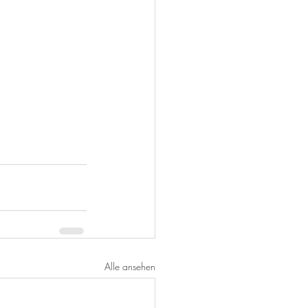
Alle ansehen