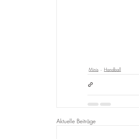
Minis
Handball
Aktuelle Beiträge