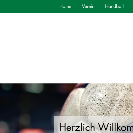
Home
Verein
Handball
Herzlich Willko