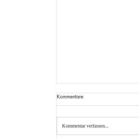
Kommentare
Kommentar verfassen...