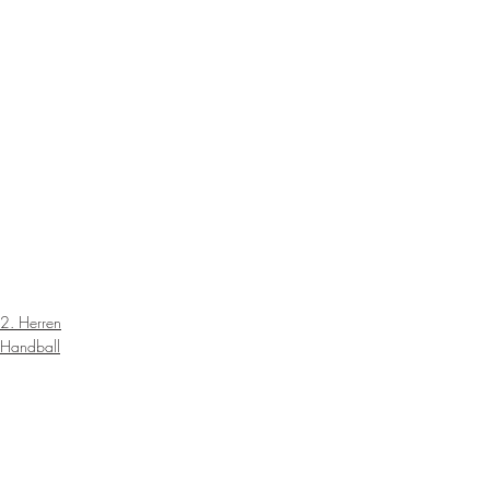
2. Herren
Handball