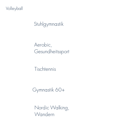
Volleyball
Stuhlgymnastik
Aerobic,
Gesundheitssport
Tischtennis
Gymnastik 60+
Nordic Walking,
Wandern