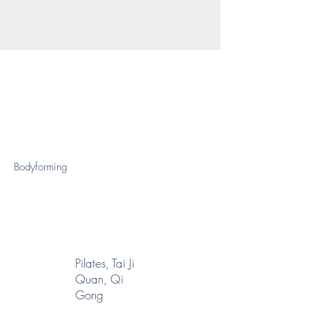
Bodyforming
Pilates, Tai Ji
Quan, Qi
Gong