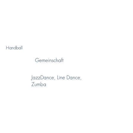
Handball
Gemeinschaft
JazzDance, Line Dance,
Zumba