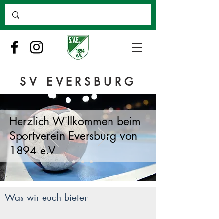
SV EVERSBURG
Herzlich Willkommen beim
Sportverein Eversburg von
1894 e.V
Was wir euch bieten